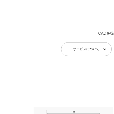
CADを
サービスについて