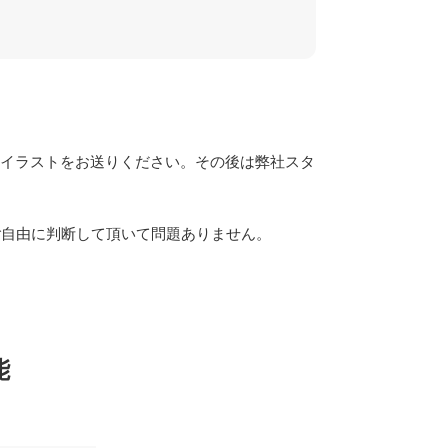
るイラストをお送りください。その後は弊社スタ
ご自由に判断して頂いて問題ありません。
能