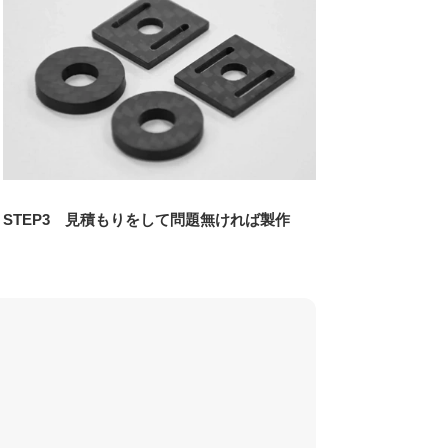
STEP3 見積もりをして問題無ければ製作