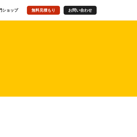
門ショップ
無料見積もり
お問い合わせ