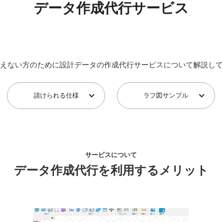
データ作成代行サービス
扱えない方のために設計データの作成代行サービスについて解説し
請けられる仕様
ラフ図サンプル
サービスについて
データ作成代行を利用するメリット