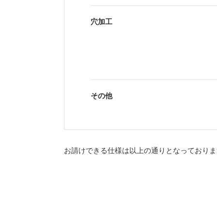
穴加工
その他
お請けできる仕様は以上の通りとなっておりま