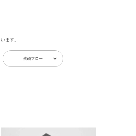
ています。
依頼フロー