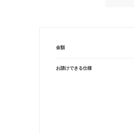
金額
お請けできる仕様