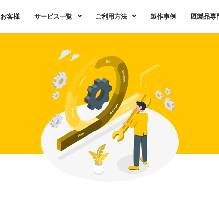
のお客様
サービス一覧
ご利用方法
製作事例
既製品専