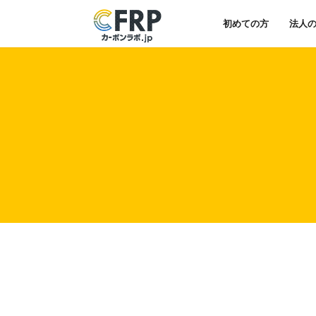
初めての方
法人