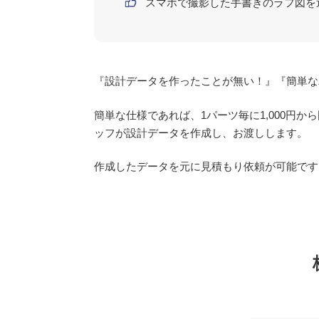
スマホで撮影した手書きのラフ図を
『設計データを作ったことが無い！』『簡単な
簡単な仕様であれば、1パーツ毎に1,000
ッフが設計データを作成し、お渡しします。
作成したデータを元に見積もり依頼が可能です