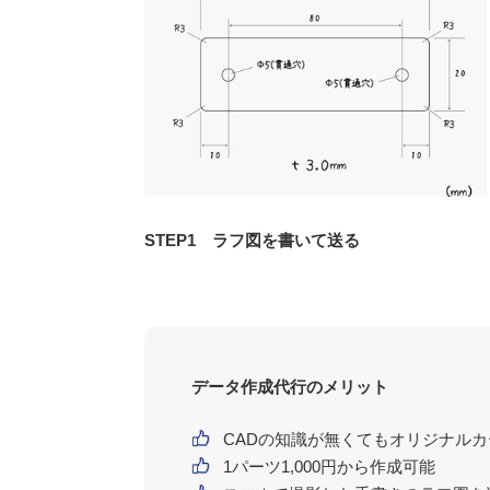
STEP1 ラフ図を書いて送る
データ作成代行のメリット
CADの知識が無くてもオリジナル
1パーツ1,000円から作成可能