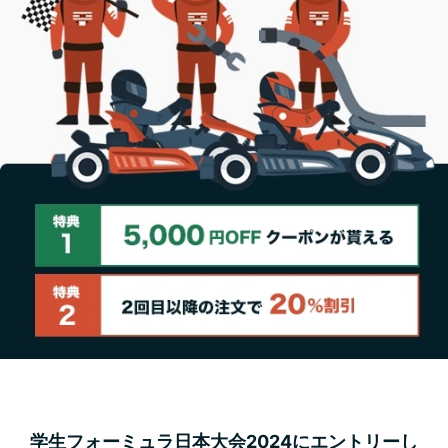
学生フォーミュラ日本大会2024にエントリーし