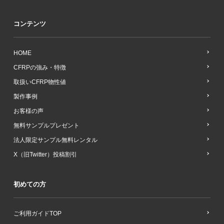
コンテンツ
HOME
CFRPの強み・特徴
取扱いCFRP物性値
製作事例
お客様の声
無料サンプルプレゼント
法人限定サンプル無料レンタル
X（旧Twitter）投稿割引
初めての方
ご利用ガイドTOP