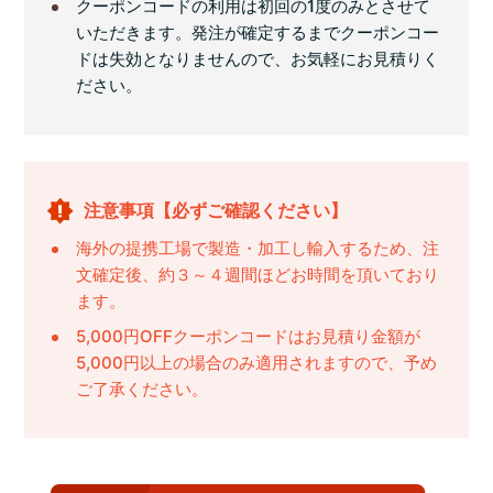
クーポンコードの利用は初回の1度のみとさせて
いただきます。発注が確定するまでクーポンコー
ドは失効となりませんので、お気軽にお見積りく
ださい。
注意事項【必ずご確認ください】
海外の提携工場で製造・加工し輸入するため、注
文確定後、約３～４週間ほどお時間を頂いており
ます。
5,000円OFFクーポンコードはお見積り金額が
5,000円以上の場合のみ適用されますので、予め
ご了承ください。