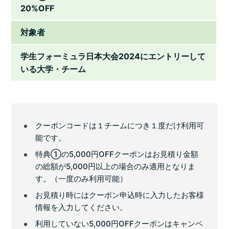
20%OFF
対象者
学生フォーミュラ日本大会2024にエントリーして
いる大学・チーム
クーポンコードは１チームにつき１度だけ利用可
能です。
特典①の5,000円OFFクーポンはお見積り金額
の総額が5,000円以上の場合のみ適用となりま
す。（一度のみ利用可能）
お見積り時にはクーポン申込時に入力したお客様
情報を入力してください。
利用していない5,000円OFFクーポンはキャンペ