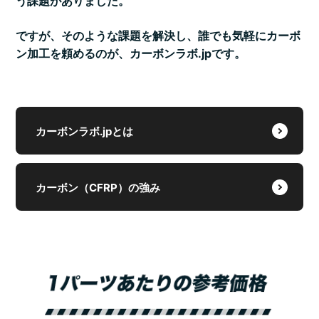
う課題がありました。
ですが、そのような課題を解決し、誰でも気軽にカーボ
ン加工を頼めるのが、カーボンラボ.jpです。
カーボンラボ.jpとは
カーボン（CFRP）の強み