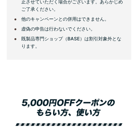
止させていただく場合がございます。あらかじめ
ご了承ください。
他のキャンペーンとの併用はできません。
虚偽の申告は行わないでください。
既製品専門ショップ（BASE）は割引対象外とな
ります。