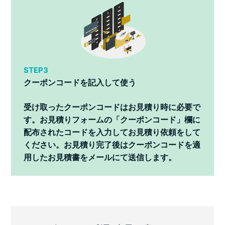
STEP3
クーポンコードを記入して使う
受け取ったクーポンコードはお見積り時に必要で
す。お見積りフォームの「クーポンコード」欄に
配布されたコードを入力してお見積り依頼をして
ください。お見積り完了後はクーポンコードを適
用したお見積書をメールにて送信します。