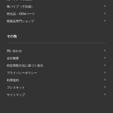
角パイプ（寸法値）
特注品・OEMパーツ
既製品専門ショップ
その他
問い合わせ
会社概要
特定商取引法に基づく表示
プライバシーポリシー
利用規約
プレスキット
サイトマップ