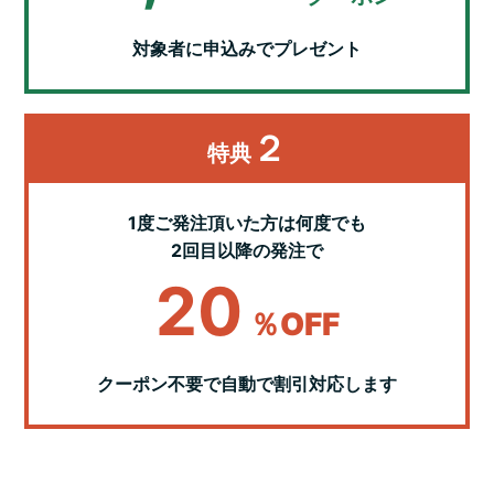
対象者に申込みでプレゼント
２
特典
1度ご発注頂いた方は何度でも
2回目以降の発注で
20
％OFF
クーポン不要で自動で割引対応します