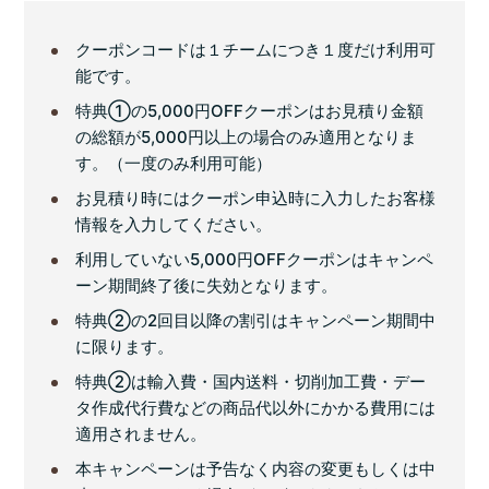
クーポンコードは１チームにつき１度だけ利用可
能です。
特典①の5,000円OFFクーポンはお見積り金額
の総額が5,000円以上の場合のみ適用となりま
す。（一度のみ利用可能）
お見積り時にはクーポン申込時に入力したお客様
情報を入力してください。
利用していない5,000円OFFクーポンはキャンペ
ーン期間終了後に失効となります。
特典②の2回目以降の割引はキャンペーン期間中
に限ります。
特典②は輸入費・国内送料・切削加工費・デー
タ作成代行費などの商品代以外にかかる費用には
適用されません。
本キャンペーンは予告なく内容の変更もしくは中