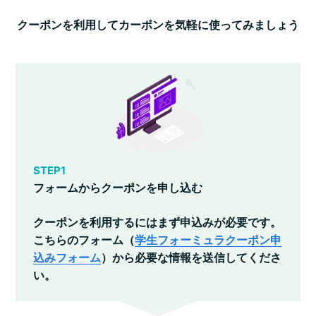
クーポンを利用してカーボンを気軽に使ってみましょう
STEP1
フォームからクーポンを申し込む
クーポンを利用するにはまず申込みが必要です。
こちらのフォーム（
学生フォーミュラクーポン申
込みフォーム
）から必要な情報を送信してくださ
い。