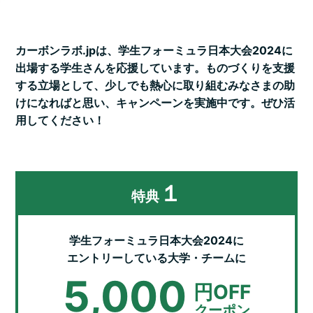
カーボンラボ.jpは、学生フォーミュラ日本大会2024に
出場する学生さんを応援しています。
ものづくりを支援
する立場として、少しでも熱心に取り組むみなさまの助
けになればと思い、
キャンペーンを実施中です。ぜひ活
用してください！
１
特典
学生フォーミュラ日本大会2024に
エントリーしている大学・チームに
5,000
円OFF
クーポン