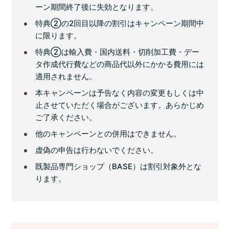
ーン期間終了後に失効となります。
特典②の2回目以降の割引はキャンペーン期間中
に限ります。
特典②は輸入費・国内送料・切削加工費・デー
タ作成代行費などの商品代以外にかかる費用には
適用されません。
本キャンペーンは予告なく内容の変更もしくは中
止させていただく場合がございます。あらかじめ
ご了承ください。
他のキャンペーンとの併用はできません。
虚偽の申告は行わないでください。
既製品専門ショップ（BASE）は割引対象外とな
ります。