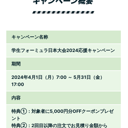
キャンペーン名称
学生フォーミュラ日本大会2024応援キャンペーン
期間
2024年4月1日（月）7:00 ～ 5月31日（金）
17:00
内容
特典①：対象者に5,000円分OFFクーポンプレゼ
ント
特典②：2回目以降の注文でお見積り金額から