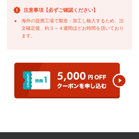
注意事項【必ずご確認ください】
海外の提携工場で製造・加工し輸入するため、注
文確定後、約３～４週間ほどお時間を頂いており
ます。