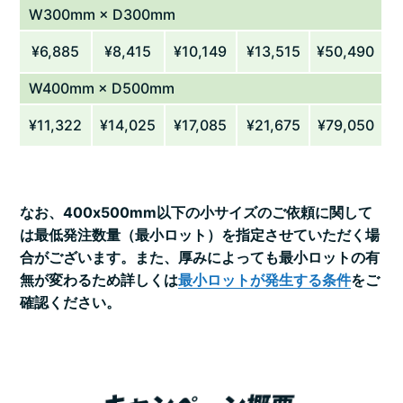
W300mm × D300mm
¥6,885
¥8,415
¥10,149
¥13,515
¥50,490
W400mm × D500mm
¥11,322
¥14,025
¥17,085
¥21,675
¥79,050
なお、400x500mm以下の小サイズのご依頼に関して
は最低発注数量（最小ロット）を指定させていただく場
合がございます。また、厚みによっても最小ロットの有
無が変わるため詳しくは
最小ロットが発生する条件
をご
確認ください。