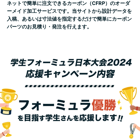
ネットで簡単に注文できるカーボン（CFRP）のオーダ
ーメイド加工サービスです。当サイトから設計データを
入稿、
あるいは寸法値を指定するだけで簡単にカーボン
パーツのお見積り・発注を行えます。