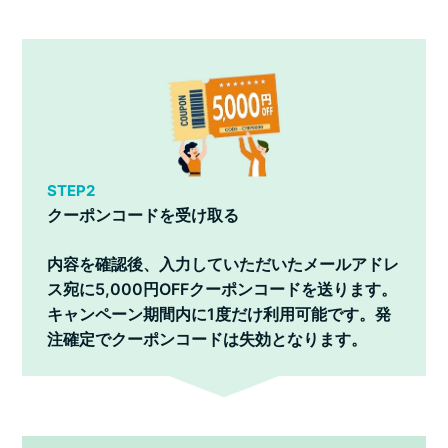
STEP2
クーポンコードを受け取る
内容を確認後、入力していただいたメールアドレ
ス宛に5,000円OFFクーポンコードを送ります。
キャンペーン期間内に1度だけ利用可能です。発
注確定でクーポンコードは失効となります。