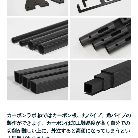
カーボンラボ.jpではカーボン板、丸パイプ、角パイプの
製作ができます。カーボンは加工難易度が高く自分での
切削が難しい上に、外注すると高価になってしまうとい