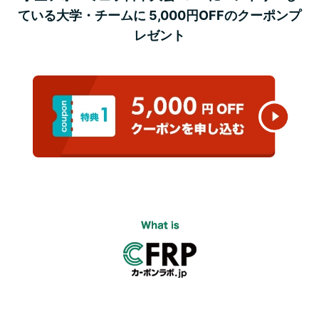
ている大学・チームに 5,000円OFFのクーポンプ
レゼント