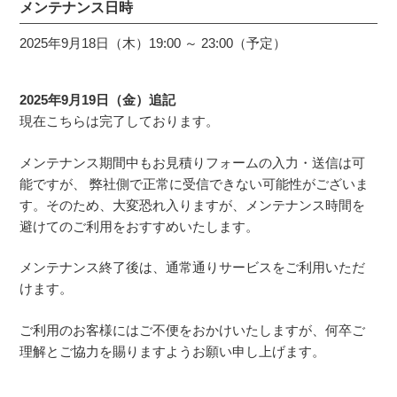
メンテナンス日時
2025年9月18日（木）19:00 ～ 23:00（予定）
2025年9月19日（金）追記
現在こちらは完了しております。
メンテナンス期間中もお見積りフォームの入力・送信は可
能ですが、 弊社側で正常に受信できない可能性がございま
す。そのため、大変恐れ入りますが、メンテナンス時間を
避けてのご利用をおすすめいたします。
メンテナンス終了後は、通常通りサービスをご利用いただ
けます。
ご利用のお客様にはご不便をおかけいたしますが、何卒ご
理解とご協力を賜りますようお願い申し上げます。