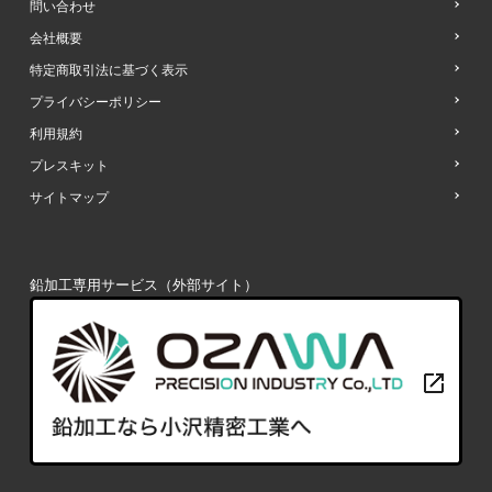
問い合わせ
会社概要
特定商取引法に基づく表示
プライバシーポリシー
利用規約
プレスキット
サイトマップ
鉛加工専用サービス（外部サイト）