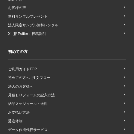
お客様の声
無料サンプルプレゼント
法人限定サンプル無料レンタル
X（旧Twitter）投稿割引
初めての方
ご利用ガイドTOP
初めての方へ | 注文フロー
法人のお客様へ
見積もりフォームの記入方法
納品スケジュール・送料
お支払い方法
受注体制
データ作成代行サービス