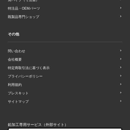
角パイプ（寸法値）
特注品・OEMパーツ
既製品専門ショップ
その他
問い合わせ
会社概要
特定商取引法に基づく表示
プライバシーポリシー
利用規約
プレスキット
サイトマップ
鉛加工専用サービス（外部サイト）