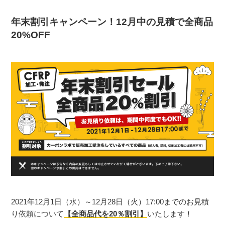
年末割引キャンペーン！12月中の見積で全商品
20%OFF
2021年12月1日（水）～12月28日（火）17:00までのお見積
り依頼について
【全商品代を20％割引】
いたします！