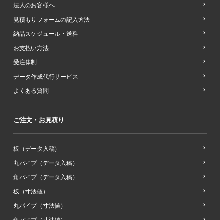
法人のお客様へ
見積もりフォームの記入方法
納品スケジュール・送料
お支払い方法
受注体制
データ作成代行サービス
よくある質問
ご注文・お見積り
板（データ入稿）
丸パイプ（データ入稿）
角パイプ（データ入稿）
板（寸法値）
丸パイプ（寸法値）