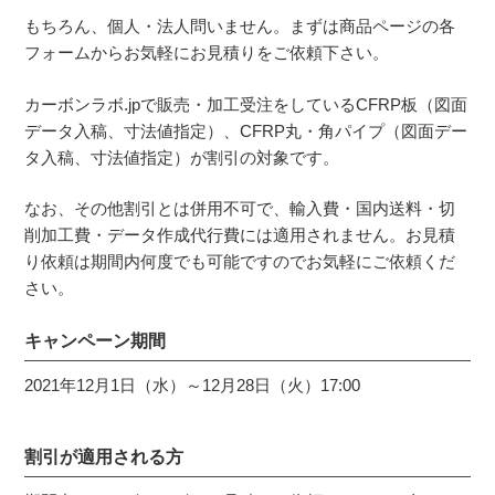
もちろん、個人・法人問いません。まずは商品ページの各
フォームからお気軽にお見積りをご依頼下さい。
カーボンラボ.jpで販売・加工受注をしているCFRP板（図面
データ入稿、寸法値指定）、CFRP丸・角パイプ（図面デー
タ入稿、寸法値指定）が割引の対象です。
なお、その他割引とは併用不可で、輸入費・国内送料・切
削加工費・データ作成代行費には適用されません。お見積
り依頼は期間内何度でも可能ですのでお気軽にご依頼くだ
さい。
キャンペーン期間
2021年12月1日（水）～12月28日（火）17:00
割引が適用される方