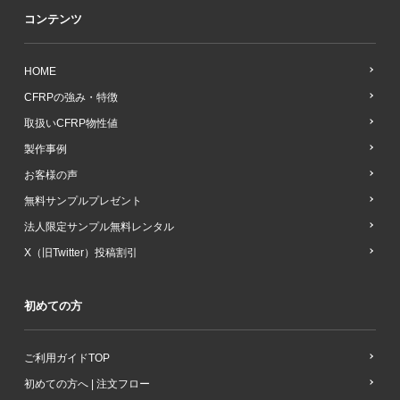
コンテンツ
HOME
CFRPの強み・特徴
取扱いCFRP物性値
製作事例
お客様の声
無料サンプルプレゼント
法人限定サンプル無料レンタル
X（旧Twitter）投稿割引
初めての方
ご利用ガイドTOP
初めての方へ | 注文フロー