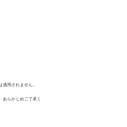
は適用されません。
。あらかじめご了承く