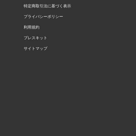
特定商取引法に基づく表示
プライバシーポリシー
利用規約
プレスキット
サイトマップ