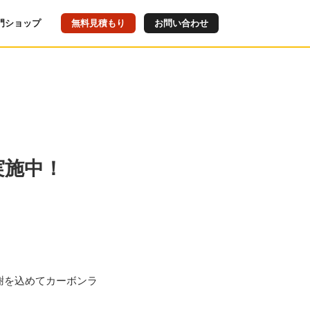
門ショップ
無料見積もり
お問い合わせ
実施中！
謝を込めてカーボンラ