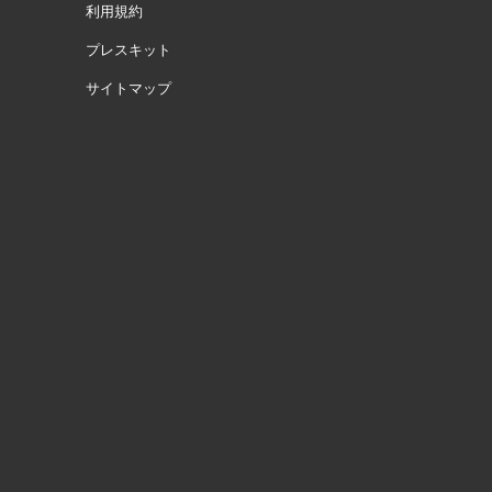
利用規約
プレスキット
サイトマップ