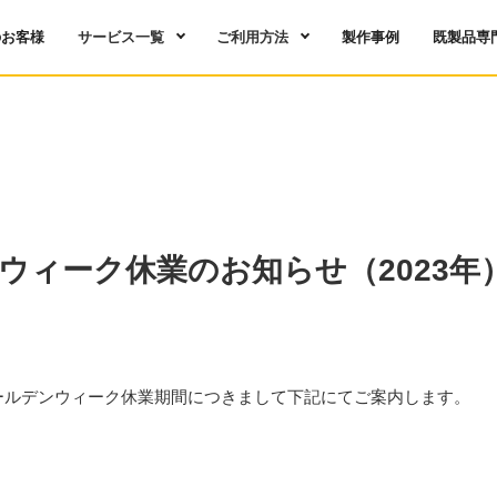
のお客様
サービス一覧
ご利用方法
製作事例
既製品専
ウィーク休業のお知らせ（2023年
ゴールデンウィーク休業期間につきまして下記にてご案内します。