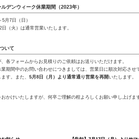
ゴールデンウィーク休業期間（2023年）
）～5月7日（日）
月2日（火）は通常営業いたします。
ついて
が、各フォームからお見積りのご依頼はお送りいただけます。
休業期間中のお問い合わせにつきましては、営業日に順次対応させ
します。また、
5月8日（月）より通常通り営業を再開
いたします。
をおかけいたしますが、何卒ご理解の程よろしくお願い申し上げま