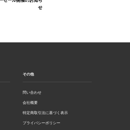
マーセール開催のお知ら
投
せ
稿
その他
問い合わせ
会社概要
特定商取引法に基づく表示
プライバシーポリシー