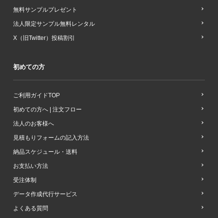
無料サンプルプレゼント
法人限定サンプル無料レンタル
X（旧Twitter）投稿割引
初めての方
ご利用ガイドTOP
初めての方へ | 注文フロー
法人のお客様へ
見積もりフォームの記入方法
納品スケジュール・送料
お支払い方法
受注体制
データ作成代行サービス
よくある質問