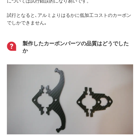
については試行錯誤的になり易いです。
試行となると､アルミよりはるかに低加工コストのカーボン
でしかできません｡
製作したカーボンパーツの品質はどうでした
か