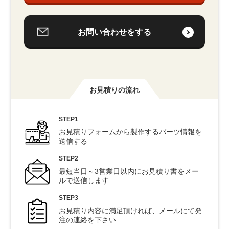
お問い合わせをする
お見積りの流れ
STEP1
お見積りフォームから製作するパーツ情報を
送信する
STEP2
最短当日～3営業日以内にお見積り書をメー
ルで送信します
STEP3
お見積り内容に満足頂ければ、メールにて発
注の連絡を下さい