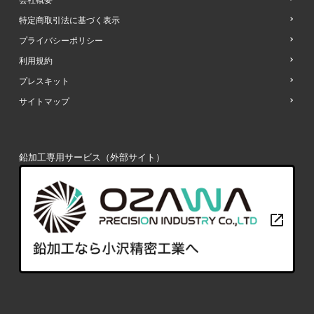
会社概要
特定商取引法に基づく表示
プライバシーポリシー
利用規約
プレスキット
サイトマップ
鉛加工専用サービス（外部サイト）