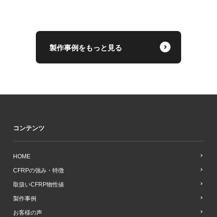
製作事例をもっと見る
コンテンツ
HOME
CFRPの強み・特徴
取扱いCFRP物性値
製作事例
お客様の声