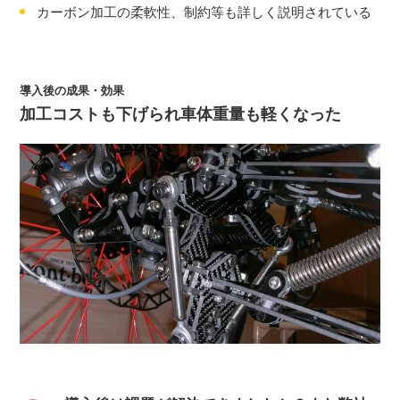
カーボン加工の柔軟性、制約等も詳しく説明されている
導入後の成果・効果
加工コストも下げられ車体重量も軽くなった