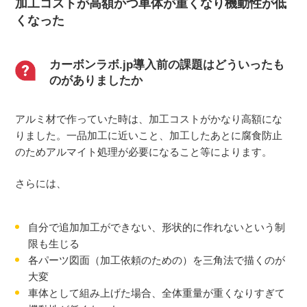
加工コストが高額かつ車体が重くなり機動性が低
くなった
カーボンラボ.jp導入前の課題はどういったも
のがありましたか
アルミ材で作っていた時は、加工コストがかなり高額にな
りました。一品加工に近いこと、加工したあとに腐食防止
のためアルマイト処理が必要になること等によります。
さらには、
自分で追加加工ができない、形状的に作れないという制
限も生じる
各パーツ図面（加工依頼のための）を三角法で描くのが
大変
車体として組み上げた場合、全体重量が重くなりすぎて