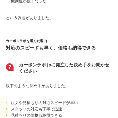
機動性が低くなった
という課題がありました。
カーボンラボを選んだ理由
対応のスピードも早く、価格も納得できる
カーボンラボ.jpに発注した決め⼿をお聞かせ
ください
以下のような決め手がありました。
注文や見積もりの対応スピードが早い
スタッフの対応も丁寧で迅速
見積もりの価格も納得できる