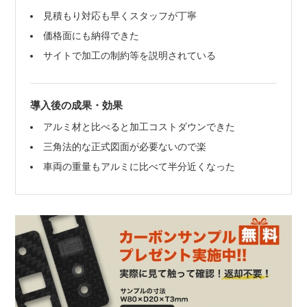
見積もり対応も早くスタッフが丁寧
価格面にも納得できた
サイトで加工の制約等を説明されている
導入後の成果・効果
アルミ材と比べると加工コストダウンできた
三角法的な正式図面が必要ないので楽
車両の重量もアルミに比べて半分近くなった