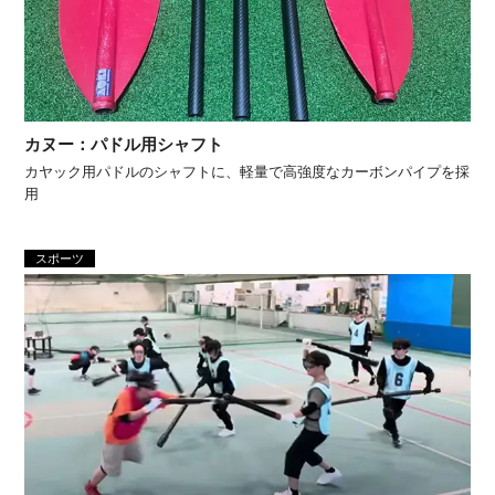
カヌー：パドル用シャフト
カヤック用パドルのシャフトに、軽量で高強度なカーボンパイプを採
用
スポーツ