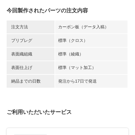
今回製作されたパーツの注文内容
注文方法
カーボン板（データ入稿）
プリプレグ
標準（クロス）
表面織組織
標準（綾織）
表面仕上げ
標準（マット加工）
納品までの日数
発注から17日で発送
ご利用いただいたサービス