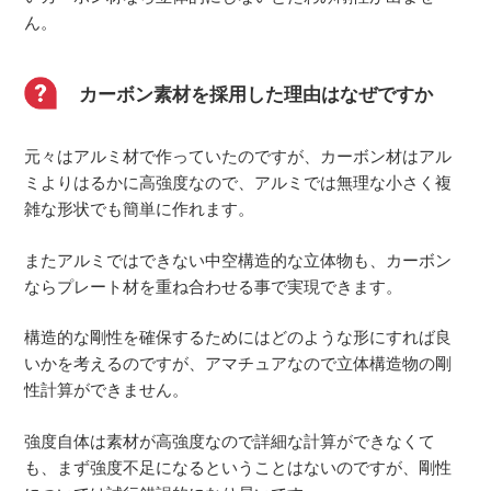
ん。
カーボン素材を採用した理由はなぜですか
元々はアルミ材で作っていたのですが、カーボン材はアル
ミよりはるかに高強度なので、アルミでは無理な小さく複
雑な形状でも簡単に作れます。
またアルミではできない中空構造的な立体物も、カーボン
ならプレート材を重ね合わせる事で実現できます。
構造的な剛性を確保するためにはどのような形にすれば良
いかを考えるのですが、アマチュアなので立体構造物の剛
性計算ができません。
強度自体は素材が高強度なので詳細な計算ができなくて
も、まず強度不足になるということはないのですが、剛性