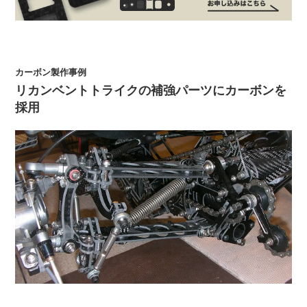
カーボン製作事例
リカンベントトライクの補強パーツにカーボンを
採用