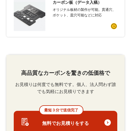
カーボン板（データ入稿）
オリジナル板材の製作が可能。貫通穴、
ポケット、皿穴可能などに対応
高品質なカーボンを驚きの低価格で
お見積りは何度でも無料です。個人、法人問わず誰
でも気軽にお見積りできます
最短３分で送信完了
無料でお見積りをする