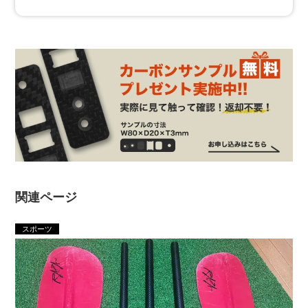
関連ページ
スポーツ